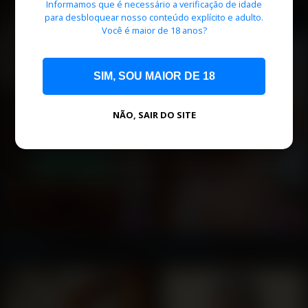
Informamos que é necessário a verificação de idade
para desbloquear nosso conteúdo explícito e adulto.
Você é maior de 18 anos?
SIM, SOU MAIOR DE 18
NÃO, SAIR DO SITE
Bia Santos
Julia Alencar
👁 1128
👁 2632
Nova Iguaçu/RJ
Juiz de Fora/MG