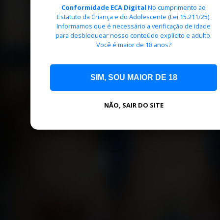
Conformidade ECA Digital
No cumprimento ao
Estatuto da Criança e do Adolescente (Lei 15.211/25).
Informamos que é necessário a verificação de idade
para desbloquear nosso conteúdo explícito e adulto.
Você é maior de 18 anos?
Maria Clara
Ari
👁 1149
👁 2363
Brasilia/DF
Rio de Janeiro/RJ
SIM, SOU MAIOR DE 18
NÃO, SAIR DO SITE