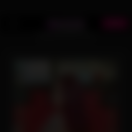
ANUNCIE
EXEMPLOS DE FOTOS